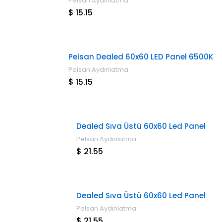
Pelsan Aydınlatma
$ 15.15
Pelsan Dealed 60x60 LED Panel 6500K
Pelsan Aydınlatma
$ 15.15
Dealed Sıva Üstü 60x60 Led Panel
Pelsan Aydınlatma
$ 21.55
Dealed Sıva Üstü 60x60 Led Panel
Pelsan Aydınlatma
$ 21.55