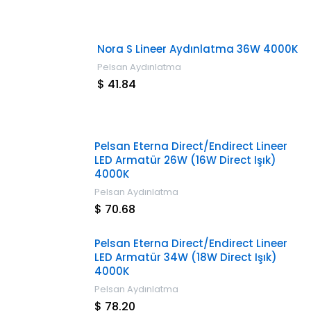
Nora S Lineer Aydınlatma 36W 4000K
Pelsan Aydınlatma
$ 41.84
Pelsan Eterna Direct/Endirect Lineer
LED Armatür 26W (16W Direct Işık)
4000K
Pelsan Aydınlatma
$ 70.68
Pelsan Eterna Direct/Endirect Lineer
LED Armatür 34W (18W Direct Işık)
4000K
Pelsan Aydınlatma
$ 78.20