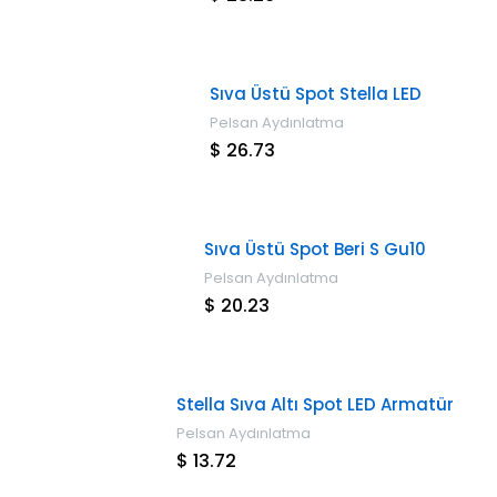
Sıva Üstü Spot Stella LED
Pelsan Aydınlatma
$ 26.73
Sıva Üstü Spot Beri S Gu10
Pelsan Aydınlatma
$ 20.23
Stella Sıva Altı Spot LED Armatür
Pelsan Aydınlatma
$ 13.72