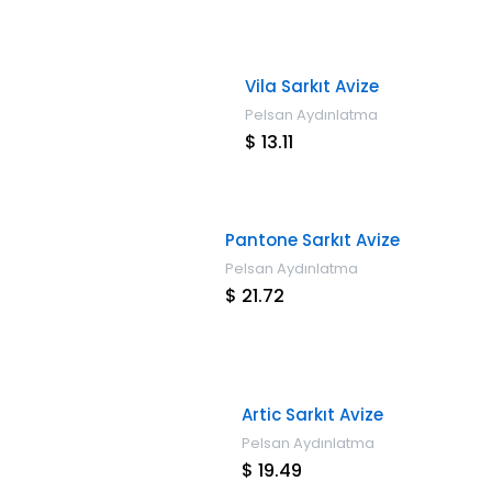
Vila Sarkıt Avize
Pelsan Aydınlatma
$ 13.11
Pantone Sarkıt Avize
Pelsan Aydınlatma
$ 21.72
Artic Sarkıt Avize
Pelsan Aydınlatma
$ 19.49