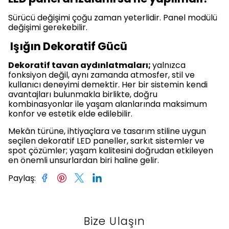
Sürücü değişimi çoğu zaman yeterlidir. Panel modülü
değişimi gerekebilir.
Işığın Dekoratif Gücü
Dekoratif tavan aydınlatmaları;
yalnızca
fonksiyon değil, aynı zamanda atmosfer, stil ve
kullanıcı deneyimi demektir. Her bir sistemin kendi
avantajları bulunmakla birlikte, doğru
kombinasyonlar ile yaşam alanlarında maksimum
konfor ve estetik elde edilebilir.
Mekân türüne, ihtiyaçlara ve tasarım stiline uygun
seçilen dekoratif LED paneller, sarkıt sistemler ve
spot çözümler; yaşam kalitesini doğrudan etkileyen
en önemli unsurlardan biri haline gelir.
Paylaş
:
Bize Ulaşın