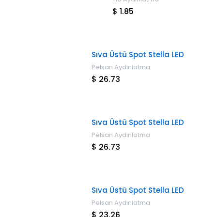
$ 1.85
Sıva Üstü Spot Stella LED
Pelsan Aydınlatma
$ 26.73
Sıva Üstü Spot Stella LED
Pelsan Aydınlatma
$ 26.73
Sıva Üstü Spot Stella LED
Pelsan Aydınlatma
$ 23.26