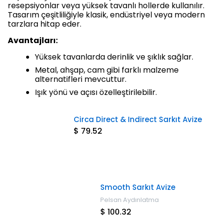
resepsiyonlar veya yüksek tavanlı hollerde kullanılır.
Tasarım çeşitliliğiyle klasik, endüstriyel veya modern
tarzlara hitap eder.
Avantajları:
Yüksek tavanlarda derinlik ve şıklık sağlar.
Metal, ahşap, cam gibi farklı malzeme
alternatifleri mevcuttur.
Işık yönü ve açısı özelleştirilebilir.
Circa Direct & Indirect Sarkıt Avize
$ 79.52
Smooth Sarkıt Avize
Pelsan Aydınlatma
$ 100.32