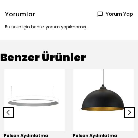
Yorumlar
Yorum Yap
Bu ürün için henüz yorum yapılmamış.
Benzer Ürünler
Pelsan Aydınlatma
Pelsan Aydınlatma