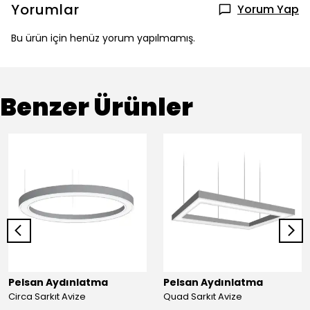
Yorumlar
Yorum Yap
Bu ürün için henüz yorum yapılmamış.
Benzer Ürünler
Pelsan Aydınlatma
Pelsan Aydınlatma
Circa Sarkıt Avize
Quad Sarkıt Avize