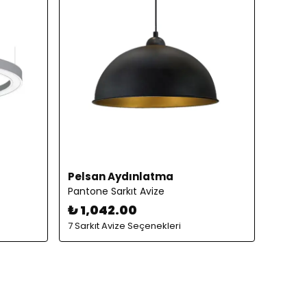
Pelsan Aydınlatma
Pantone Sarkıt Avize
₺ 1,042.00
7 Sarkıt Avize Seçenekleri