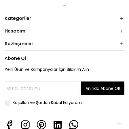
Kategoriler
Hesabım
Sözleşmeler
Abone Ol
Yeni Ürün ve Kampanyalar İçin Bildirim Alın
Anında Abone Ol!
Koşulları ve Şartları Kabul Ediyorum