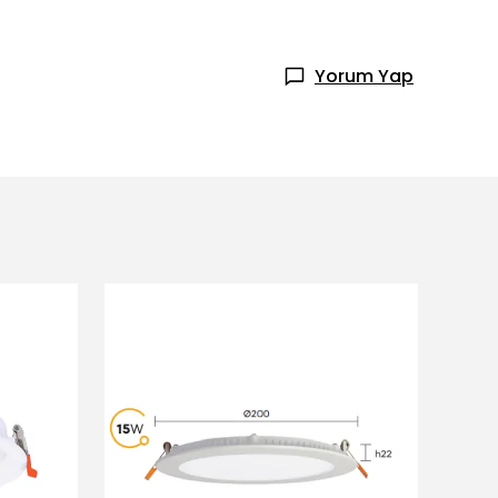
Yorum Yap