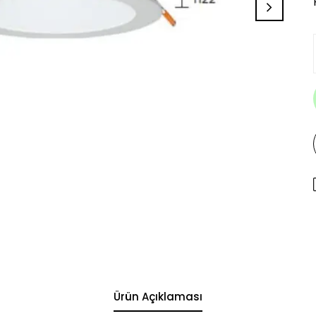
Ürün Açıklaması