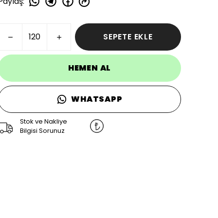
Paylaş
:
SEPETE EKLE
HEMEN AL
WHATSAPP
Stok ve Nakliye
Bilgisi Sorunuz