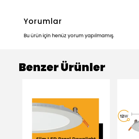
Yorumlar
Bu ürün için henüz yorum yapılmamış.
Benzer Ürünler