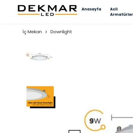
Anasayfa
Acil
Armatürler
İç Mekan
Downlight