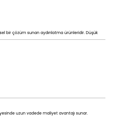
sel bir çözüm sunan aydınlatma ürünleridir. Düşük
sayesinde uzun vadede maliyet avantajı sunar.