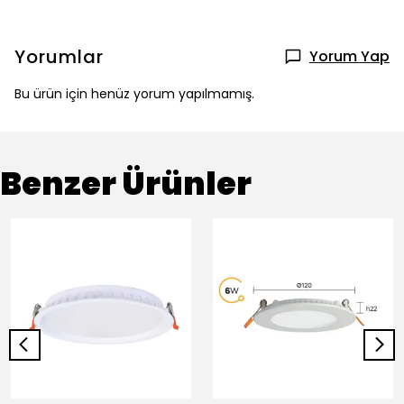
Yorumlar
Yorum Yap
Bu ürün için henüz yorum yapılmamış.
Benzer Ürünler