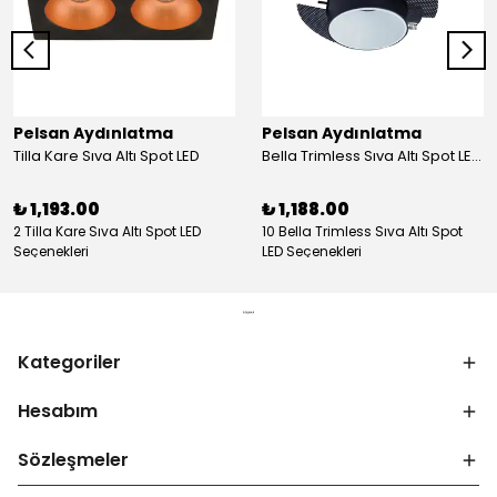
Pelsan Aydınlatma
Pelsan Aydınlatma
Tilla Kare Sıva Altı Spot LED
Bella Trimless Sıva Altı Spot LED Armatür
₺ 1,193.00
₺ 1,188.00
2 Tilla Kare Sıva Altı Spot LED
10 Bella Trimless Sıva Altı Spot
Seçenekleri
LED Seçenekleri
Kategoriler
Hesabım
Sözleşmeler