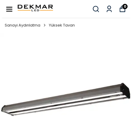
0
Sanayi Aydınlatma
Yüksek Tavan