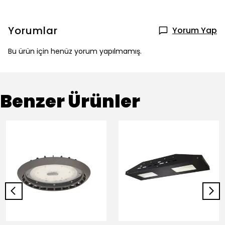
Yorumlar
Yorum Yap
Bu ürün için henüz yorum yapılmamış.
Benzer Ürünler