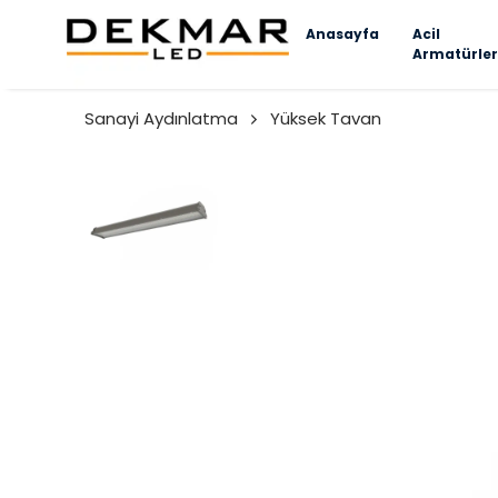
Anasayfa
Acil
Armatürler
Sanayi Aydınlatma
Yüksek Tavan