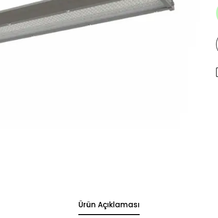
Ürün Açıklaması