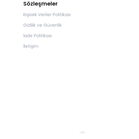
Sözleşmeler
Kişisek Veriler Politikası
Gizlilik ve Güvenlik
İade Politikası
İletişim