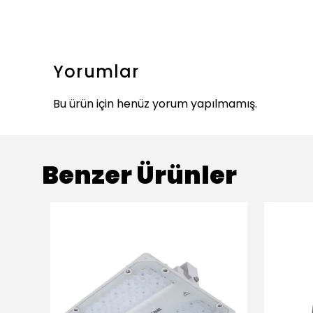
Yorumlar
Bu ürün için henüz yorum yapılmamış.
Benzer Ürünler