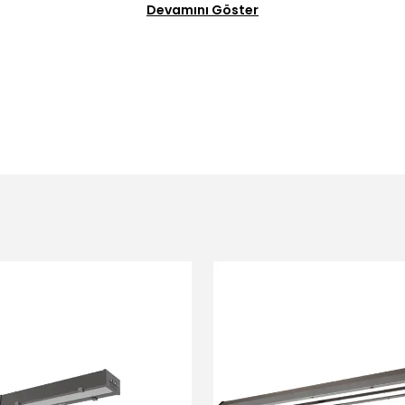
Devamını Göster