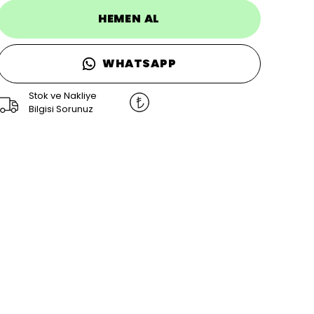
HEMEN AL
WHATSAPP
Stok ve Nakliye
Bilgisi Sorunuz