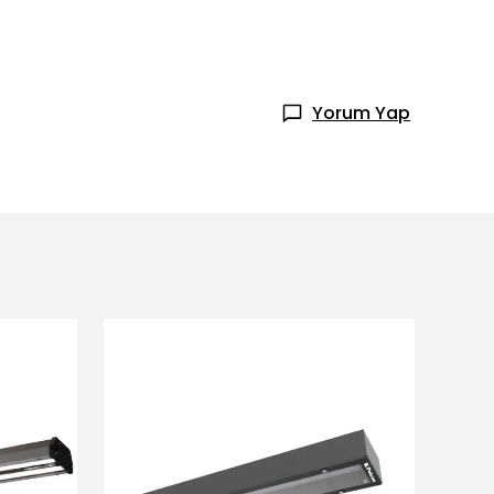
Yorum Yap