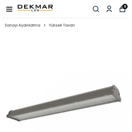
0
Sanayi Aydınlatma
Yüksek Tavan