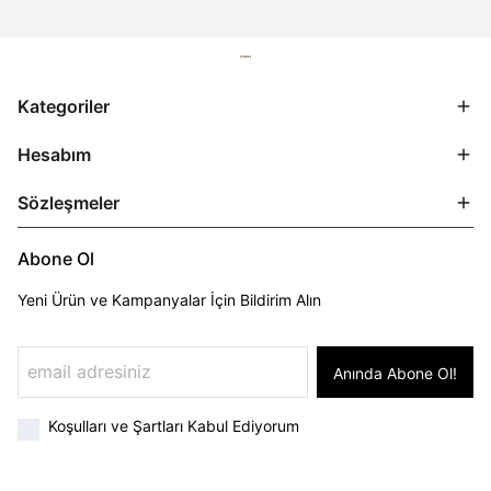
Kategoriler
Hesabım
Sözleşmeler
Abone Ol
Yeni Ürün ve Kampanyalar İçin Bildirim Alın
Anında Abone Ol!
Koşulları ve Şartları Kabul Ediyorum