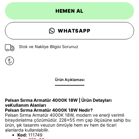
HEMEN AL
WHATSAPP
Stok ve Nakliye Bilgisi Sorunuz
Ürün Açıklaması
Pelsan Sırma Armatür 4000K 18W | Ürün Detayları
veKullanım Alanları
Pelsan Sırma Armatür 4000K 18W Nedir?
Pelsan Sırma Armatür 4000K 18W, modern ve enerji verimli
biraydınlatma çözümüdür. 228x55 mm çap ölçüsüne sahip bu
ürün, şık tasarımı veuzun ömrüyle hem ev hem de ticari
alanlarda kullanılabilir.
Kod:
111749