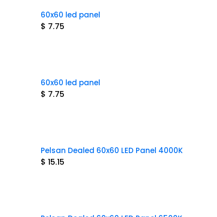
60x60 led panel
$ 7.75
60x60 led panel
$ 7.75
Pelsan Dealed 60x60 LED Panel 4000K
$ 15.15