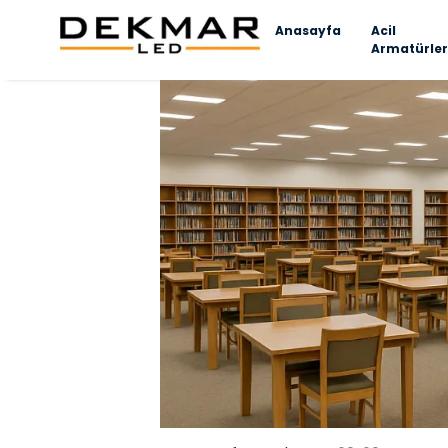
Anasayfa
Acil
Armatürler