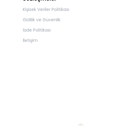
Kişisek Veriler Politikası
Gizlilik ve Güvenlik
İade Politikası
İletişim