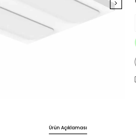
Ürün Açıklaması