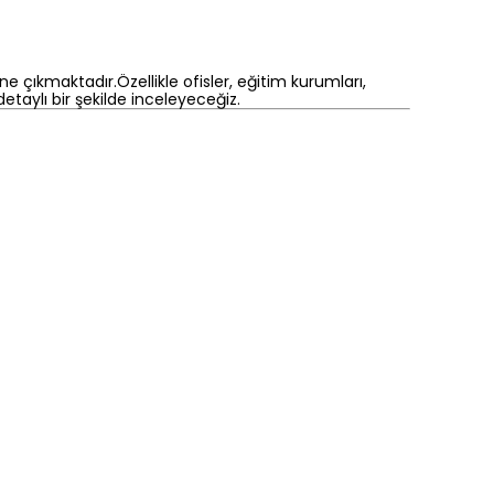
 çıkmaktadır.Özellikle ofisler, eğitim kurumları,
etaylı bir şekilde inceleyeceğiz.