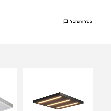
Yorum Yap