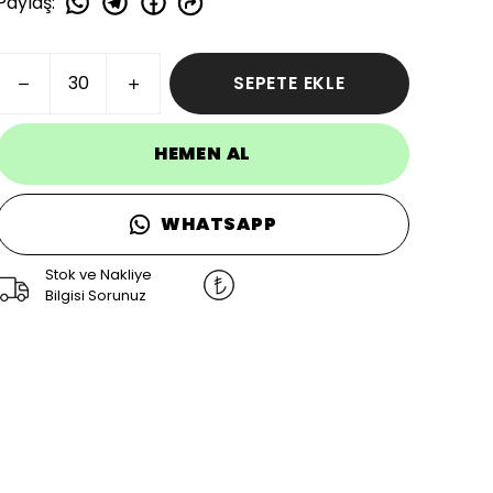
Paylaş
:
SEPETE EKLE
HEMEN AL
WHATSAPP
Stok ve Nakliye
Bilgisi Sorunuz