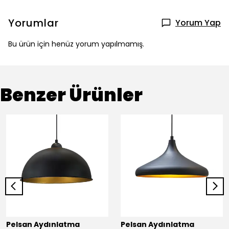
Yorumlar
Yorum Yap
Bu ürün için henüz yorum yapılmamış.
Benzer Ürünler
Pelsan Aydınlatma
Pelsan Aydınlatma