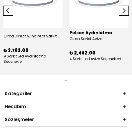
Pelsan Aydınlatma
Circa Direct & Indirect Sarkıt Avize
Circa Sarkıt Avize
₺ 3,782.00
₺ 2,462.00
9 Sarkıt Led Aydınlatma
4 Sarkıt Led Avize Seçenekleri
Seçenekleri
Kategoriler
Hesabım
Sözleşmeler