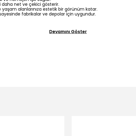
ri daha net ve çekici gösterir.
e yaşam alanlarınıza estetik bir görünüm katar.
sayesinde fabrikalar ve depolar için uygundur.
Devamını Göster