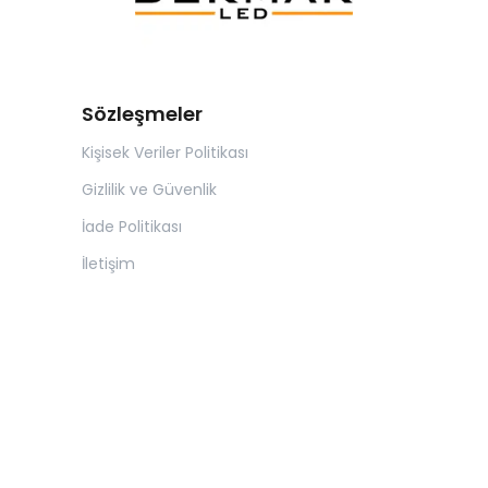
Sözleşmeler
Kişisek Veriler Politikası
Gizlilik ve Güvenlik
İade Politikası
İletişim