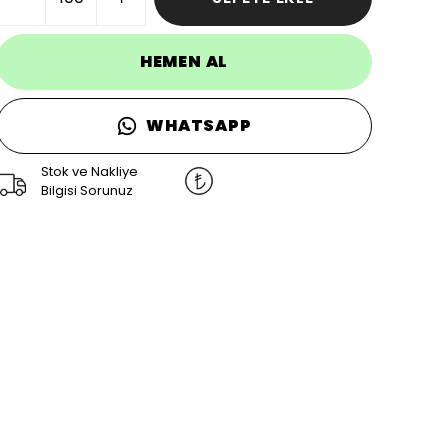
HEMEN AL
WHATSAPP
Stok ve Nakliye
Bilgisi Sorunuz