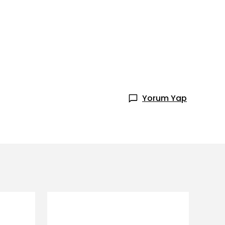
Yorum Yap