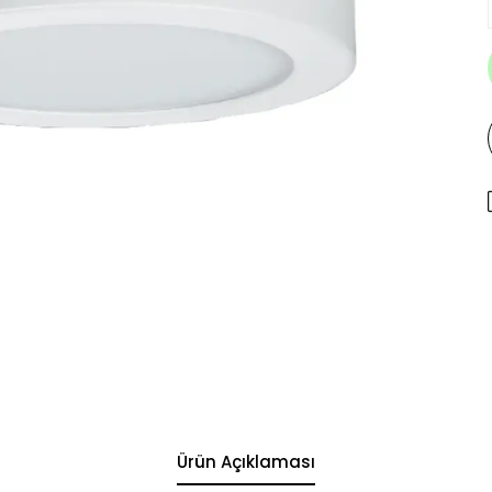
Ürün Açıklaması