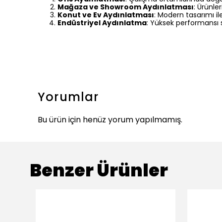
Mağaza ve Showroom Aydınlatması
: Ürünle
Konut ve Ev Aydınlatması
: Modern tasarımı il
Endüstriyel Aydınlatma
: Yüksek performansı 
Yorumlar
Bu ürün için henüz yorum yapılmamış.
Benzer Ürünler