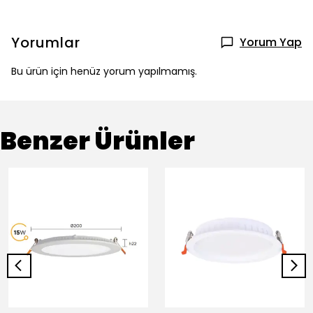
Yorumlar
Yorum Yap
Bu ürün için henüz yorum yapılmamış.
Benzer Ürünler