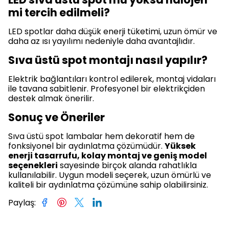
mi tercih edilmeli?
LED spotlar daha düşük enerji tüketimi, uzun ömür ve
daha az ısı yayılımı nedeniyle daha avantajlıdır.
Sıva üstü spot montajı nasıl yapılır?
Elektrik bağlantıları kontrol edilerek, montaj vidaları
ile tavana sabitlenir. Profesyonel bir elektrikçiden
destek almak önerilir.
Sonuç ve Öneriler
Sıva üstü spot lambalar hem dekoratif hem de
fonksiyonel bir aydınlatma çözümüdür.
Yüksek
enerji tasarrufu, kolay montaj ve geniş model
seçenekleri
sayesinde birçok alanda rahatlıkla
kullanılabilir. Uygun modeli seçerek, uzun ömürlü ve
kaliteli bir aydınlatma çözümüne sahip olabilirsiniz.
Paylaş
: