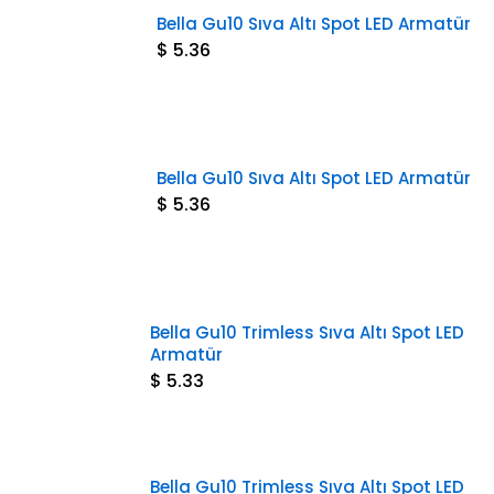
Bella Gu10 Sıva Altı Spot LED Armatür
$ 5.36
Bella Gu10 Sıva Altı Spot LED Armatür
$ 5.36
Bella Gu10 Trimless Sıva Altı Spot LED
Armatür
$ 5.33
Bella Gu10 Trimless Sıva Altı Spot LED