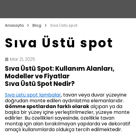
Anasayfa
Blog
Sıva Üstü spot
Sıva Üstü spot
Mar 21, 2025
Sıva Üstü Spot: Kullanım Alanları,
Modeller ve Fiyatlar
Sıva Üstü Spot Nedir?
Sıva üstü spot lambalar
, tavan veya duvar yüzeyine
doğrudan monte edilen aydınlatma elemanlarıdır.
Gömme spotlardan farklı olarak
alçıpan ya da
başka bir yüzey içine yerleştirilmezler, yüzeye monte
edilirler. Bu özellikleri sayesinde, özellikle tavan
montajı için alan bırakılmayan yapılarda ve dekoratif
amaçlı kullanımlarda oldukça tercih edilmektedir.