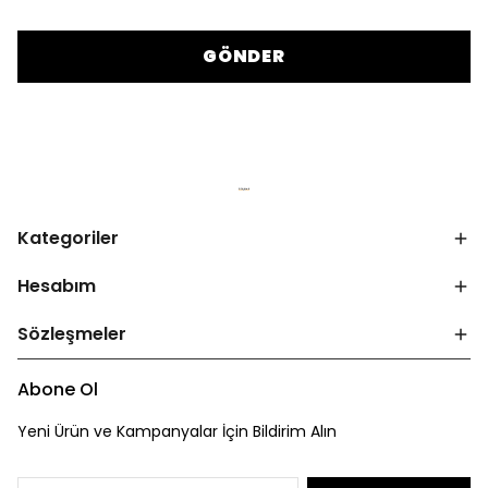
GÖNDER
Kategoriler
Hesabım
Sözleşmeler
Abone Ol
Yeni Ürün ve Kampanyalar İçin Bildirim Alın