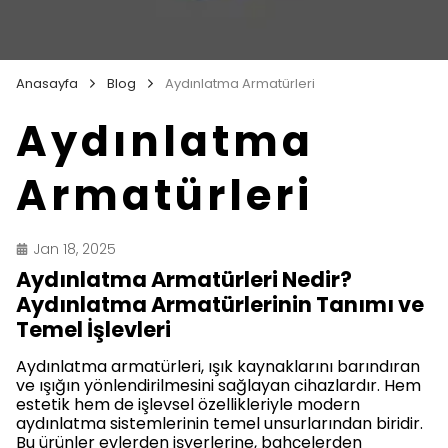
Anasayfa
Blog
Aydınlatma Armatürleri
Aydınlatma
Armatürleri
Jan 18, 2025
Aydınlatma Armatürleri Nedir?
Aydınlatma Armatürlerinin Tanımı ve
Temel İşlevleri
Aydınlatma armatürleri, ışık kaynaklarını barındıran
ve ışığın yönlendirilmesini sağlayan cihazlardır. Hem
estetik hem de işlevsel özellikleriyle modern
aydınlatma sistemlerinin temel unsurlarından biridir.
Bu ürünler evlerden işyerlerine, bahçelerden