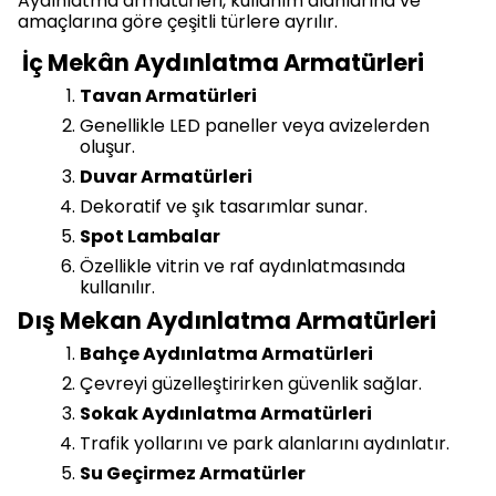
Aydınlatma armatürleri, kullanım alanlarına ve
amaçlarına göre çeşitli türlere ayrılır.
İç Mekân Aydınlatma Armatürleri
Tavan Armatürleri
Genellikle LED paneller veya avizelerden
oluşur.
Duvar Armatürleri
Dekoratif ve şık tasarımlar sunar.
Spot Lambalar
Özellikle vitrin ve raf aydınlatmasında
kullanılır.
Dış Mekan Aydınlatma Armatürleri
Bahçe Aydınlatma Armatürleri
Çevreyi güzelleştirirken güvenlik sağlar.
Sokak Aydınlatma Armatürleri
Trafik yollarını ve park alanlarını aydınlatır.
Su Geçirmez Armatürler