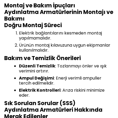
Montaj ve Bakım İpuçları
Aydınlatma Armatürlerinin Montajı ve
Bakımı
Doğru Montaj Süreci
Elektrik bağlantılarını kesmeden montaj
yapılmamalıdır.
Ürünün montaj kılavuzuna uygun ekipmanlar
kullanılmalıdır.
Bakım ve Temizlik Önerileri
Düzenli Temizlik
: Tozlanmayı önler ve ışık
verimini artırır.
Ampul Değişimi
: Enerji verimli ampuller
tercih edilmelidir.
Elektrik Kontrolleri
: Arıza riskini minimize
eder.
Sık Sorulan Sorular (SSS)
Aydınlatma Armatürleri Hakkında
Merak Edilenler