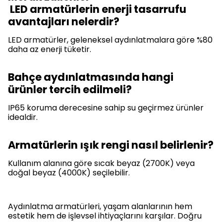
LED armatürlerin enerji tasarrufu
avantajları nelerdir?
LED armatürler, geleneksel aydınlatmalara göre %80
daha az enerji tüketir.
Bahçe aydınlatmasında hangi
ürünler tercih edilmeli?
IP65 koruma derecesine sahip su geçirmez ürünler
idealdir.
Armatürlerin ışık rengi nasıl belirlenir?
Kullanım alanına göre sıcak beyaz (2700K) veya
doğal beyaz (4000K) seçilebilir.
Aydınlatma armatürleri, yaşam alanlarının hem
estetik hem de işlevsel ihtiyaçlarını karşılar. Doğru