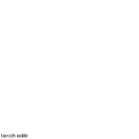
tercih edilir.