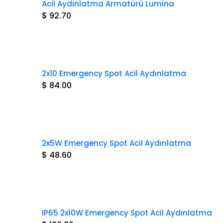
Acil Aydınlatma Armatürü Lumina
$ 92.70
2x10 Emergency Spot Acil Aydınlatma
$ 84.00
2x5W Emergency Spot Acil Aydınlatma
$ 48.60
IP65 2x10W Emergency Spot Acil Aydınlatma