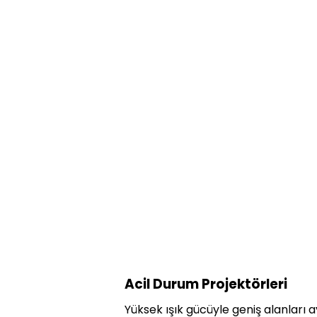
Acil Durum Projektörleri
Yüksek ışık gücüyle geniş alanları a