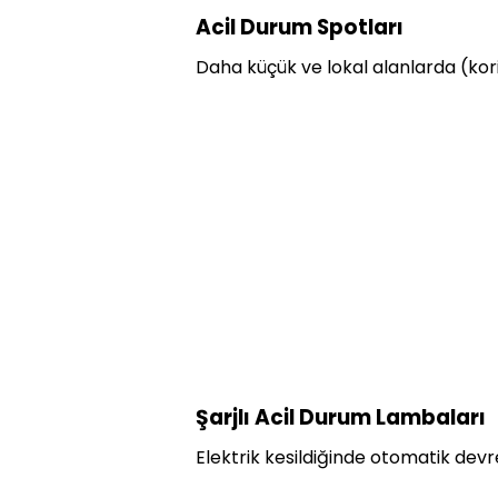
Acil Durum Spotları
Daha küçük ve lokal alanlarda (kori
Şarjlı Acil Durum Lambaları
Elektrik kesildiğinde otomatik devr