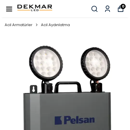
0
Acil Armatürler
Acil Aydınlatma