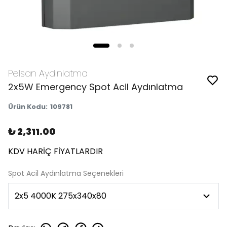
Pelsan Aydınlatma
2x5W Emergency Spot Acil Aydınlatma
Ürün Kodu
:
109781
₺ 2,311.00
KDV HARİÇ FİYATLARDIR
Spot Acil Aydınlatma Seçenekleri