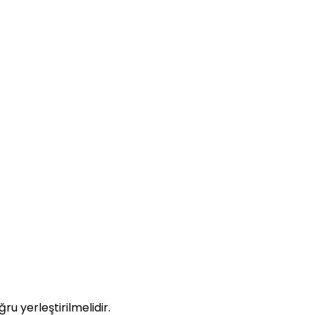
u yerleştirilmelidir.