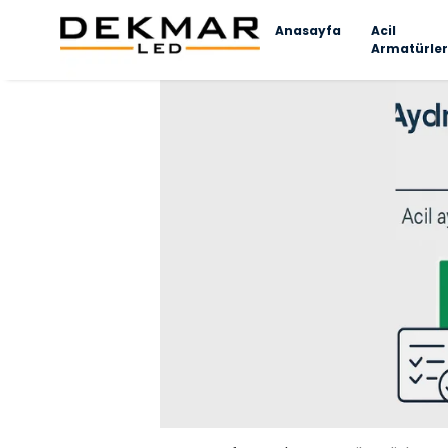
Anasayfa
Acil
Armatürler