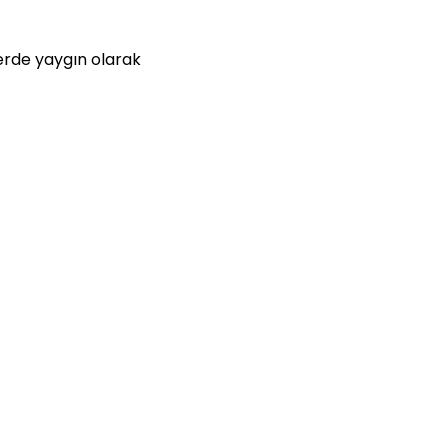
erde yaygın olarak