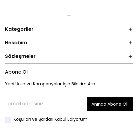
Kategoriler
Hesabım
Sözleşmeler
Abone Ol
Yeni Ürün ve Kampanyalar İçin Bildirim Alın
Anında Abone Ol!
Koşulları ve Şartları Kabul Ediyorum