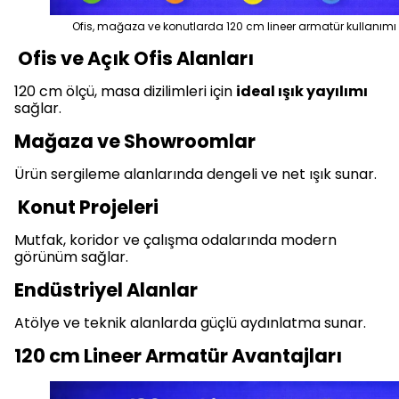
Ofis, mağaza ve konutlarda 120 cm lineer armatür kullanımı
Ofis ve Açık Ofis Alanları
120 cm ölçü, masa dizilimleri için
ideal ışık yayılımı
sağlar.
Mağaza ve Showroomlar
Ürün sergileme alanlarında dengeli ve net ışık sunar.
Konut Projeleri
Mutfak, koridor ve çalışma odalarında modern
görünüm sağlar.
Endüstriyel Alanlar
Atölye ve teknik alanlarda güçlü aydınlatma sunar.
120 cm Lineer Armatür Avantajları