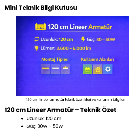
Mini Teknik Bilgi Kutusu
120 cm lineer armatür teknik özellikleri ve kullanım bilgileri
120 cm Lineer Armatür – Teknik Özet
Uzunluk: 120 cm
Güç: 30W – 50W