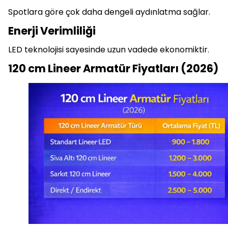
Spotlara göre çok daha dengeli aydınlatma sağlar.
Enerji Verimliliği
LED teknolojisi sayesinde uzun vadede ekonomiktir.
120 cm Lineer Armatür Fiyatları (2026)