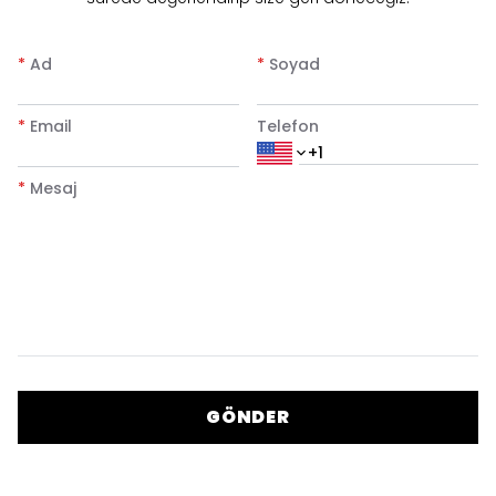
*
Ad
*
Soyad
*
Email
Telefon
*
Mesaj
GÖNDER