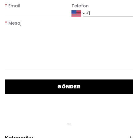
*
Email
Telefon
*
Mesaj
GÖNDER
Kategoriler