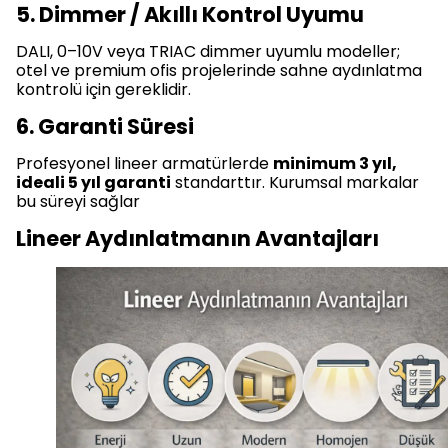
5. Dimmer / Akıllı Kontrol Uyumu
DALI, 0–10V veya TRIAC dimmer uyumlu modeller;
otel ve premium ofis projelerinde sahne aydınlatma
kontrolü için gereklidir.
6. Garanti Süresi
Profesyonel lineer armatürlerde
minimum 3 yıl,
ideali 5 yıl garanti
standarttır. Kurumsal markalar
bu süreyi sağlar
Lineer Aydınlatmanın Avantajları