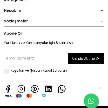
Hesabım
Sözleşmeler
Abone Ol
Yeni Ürün ve Kampanyalar İçin Bildirim Alın
Anında Abone Ol!
Koşulları ve Şartları Kabul Ediyorum