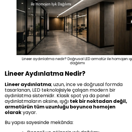
Lineer aydınlatma nedir? Doğrusal LED armatür ile homojen ış
dağılımı
Lineer Aydınlatma Nedir?
Lineer aydınlatma
; uzun, ince ve doğrusal formda
tasarlanan, LED teknolojisiyle çalışan modern bir
aydınlatma sistemidir. Klasik spot ya da panel
aydınlatmaların aksine, ışığı
tek bir noktadan değil,
armatürün tüm uzunluğu boyunca homojen
olarak
yayar.
Bu yapısı sayesinde mekânda: