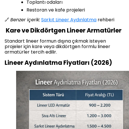
Toplantı odaları
Restoran ve kafe projeleri
🔗
Benzer içerik:
Sarkıt Lineer Aydınlatma
rehberi
Kare ve Dikdörtgen Lineer Armatürler
Standart lineer formun dışına çıkmak isteyen
projeler için kare veya dikdörtgen formlu lineer
armatürler tercih edilir.
Lineer Aydınlatma Fiyatları (2026)