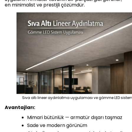
en minimalist ve prestijli çözümdür.
Sıva altı lineer aydınlatma uygulaması ve gömme LED siste
Avantajları:
Mimari bütünlük — armatür dışarı taşmaz
Sade ve modern görünüm