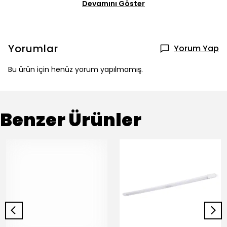
Devamını Göster
Yorumlar
Yorum Yap
Bu ürün için henüz yorum yapılmamış.
Benzer Ürünler