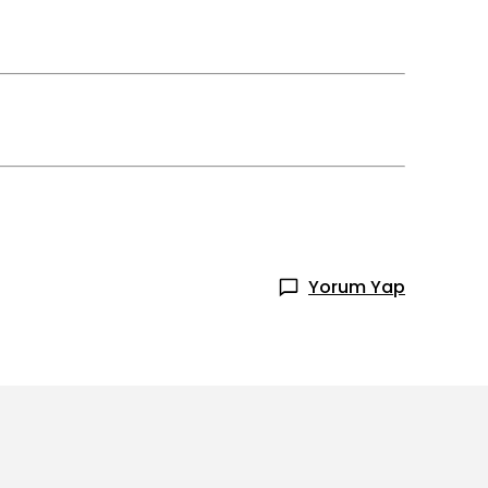
Yorum Yap