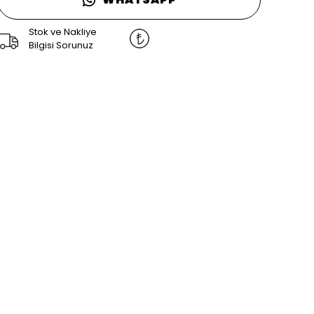
Stok ve Nakliye
Bilgisi Sorunuz