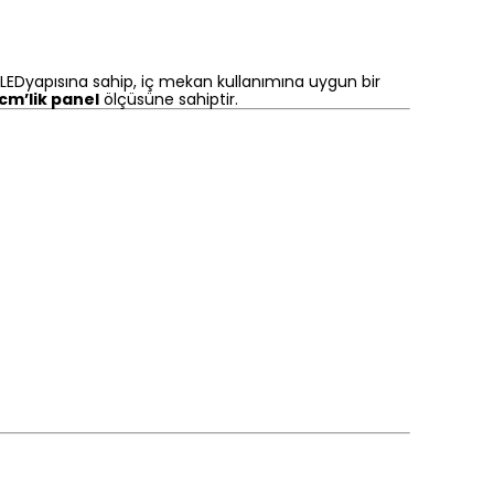
LEDyapısına sahip, iç mekan kullanımına uygun bir
cm’lik panel
ölçüsüne sahiptir.