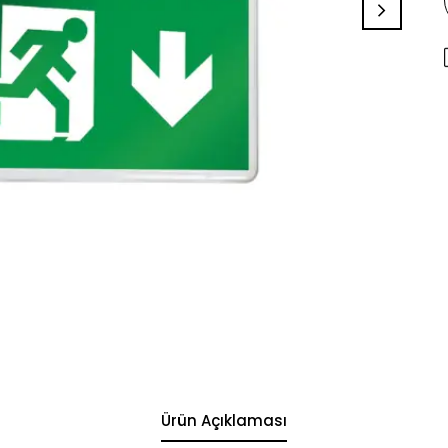
Ürün Açıklaması