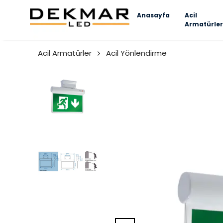
Anasayfa
Acil
Armatürler
Acil Armatürler
Acil Yönlendirme