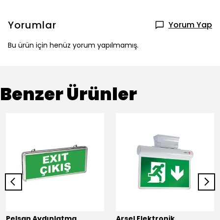
Yorumlar
Yorum Yap
Bu ürün için henüz yorum yapılmamış.
Benzer Ürünler
Pelsan Aydınlatma
Arsel Elektronik