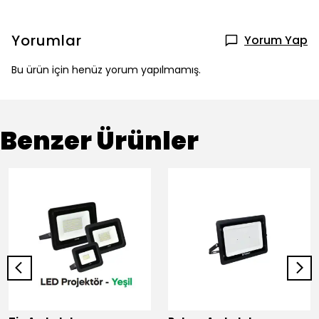
Yorumlar
Yorum Yap
Bu ürün için henüz yorum yapılmamış.
Benzer Ürünler