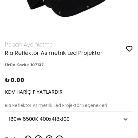
Pelsan Aydınlatma
Ria Reflektör Asimetrik Led Projektör
Ürün Kodu
:
107137
₺ 0.00
KDV HARİÇ FİYATLARDIR
Ria Reflektör Asimetrik Led Projektör Seçenekleri