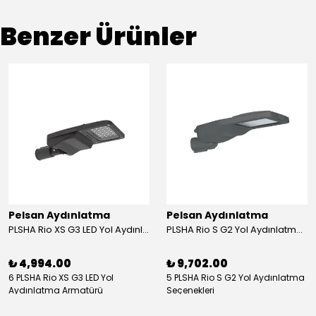
Benzer Ürünler
Pelsan Aydınlatma
Pelsan Aydınlatma
PLSHA Rio XS G3 LED Yol Aydınlatma Armatürü
PLSHA Rio S G2 Yol Aydınlatma Armatürü
₺ 4,994.00
₺ 9,702.00
6 PLSHA Rio XS G3 LED Yol
5 PLSHA Rio S G2 Yol Aydınlatma
Aydınlatma Armatürü
Seçenekleri
Seçenekleri