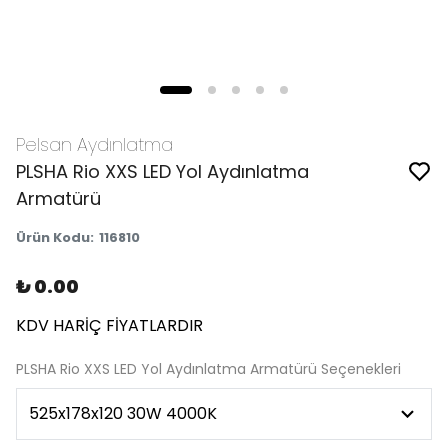
Pelsan Aydınlatma
PLSHA Rio XXS LED Yol Aydınlatma
Armatürü
Ürün Kodu
:
116810
₺ 0.00
KDV HARİÇ FİYATLARDIR
PLSHA Rio XXS LED Yol Aydınlatma Armatürü Seçenekleri