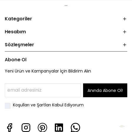
Kategoriler
Hesabım
Sözleşmeler
Abone Ol
Yeni Ürün ve Kampanyalar İçin Bildirim Alın
Anında Abone Ol!
Koşulları ve Şartları Kabul Ediyorum