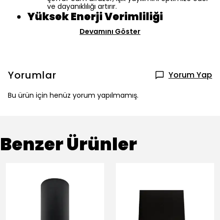
ve dayanıklılığı artırır.
Yüksek Enerji Verimliliği
Devamını Göster
Yorumlar
Yorum Yap
Bu ürün için henüz yorum yapılmamış.
Benzer Ürünler