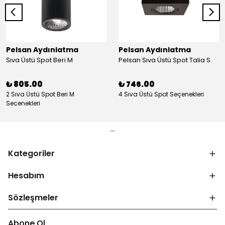
Pelsan Aydınlatma
Pelsan Aydınlatma
Sıva Üstü Spot Beri M
Pelsan Sıva Üstü Spot Talia S
₺ 805.00
₺ 746.00
2 Sıva Üstü Spot Beri M
4 Sıva Üstü Spot Seçenekleri
Seçenekleri
Kategoriler
Hesabım
Sözleşmeler
Abone Ol