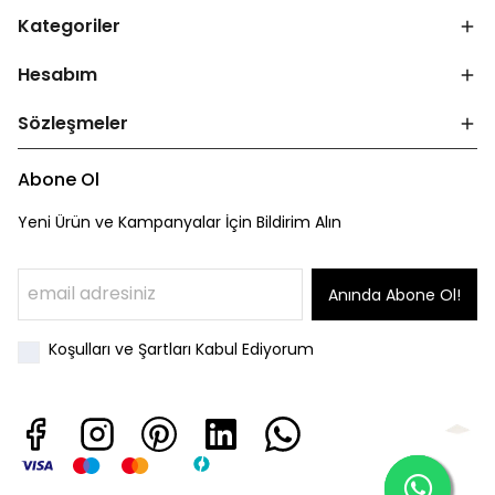
Kategoriler
Hesabım
Sözleşmeler
Abone Ol
Yeni Ürün ve Kampanyalar İçin Bildirim Alın
Anında Abone Ol!
Koşulları ve Şartları Kabul Ediyorum