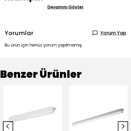
Devamını Göster
Yorumlar
Yorum Yap
Bu ürün için henüz yorum yapılmamış.
Benzer Ürünler