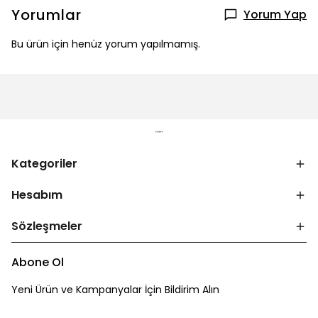
Yorumlar
Yorum Yap
Bu ürün için henüz yorum yapılmamış.
Kategoriler
Hesabım
Sözleşmeler
Abone Ol
Yeni Ürün ve Kampanyalar İçin Bildirim Alın