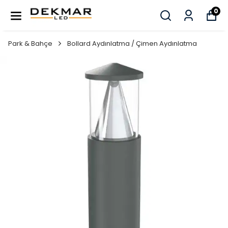
0
Park & Bahçe
Bollard Aydınlatma / Çimen Aydınlatma