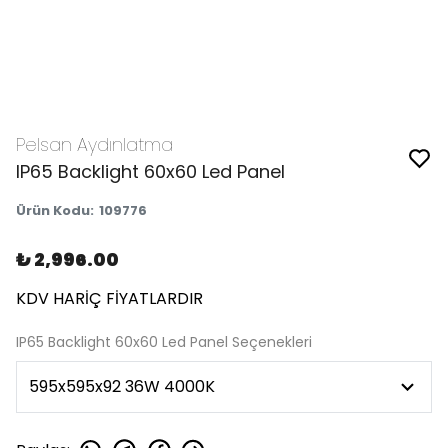
Pelsan Aydınlatma
IP65 Backlight 60x60 Led Panel
Ürün Kodu
:
109776
₺ 2,996.00
KDV HARİÇ FİYATLARDIR
IP65 Backlight 60x60 Led Panel Seçenekleri