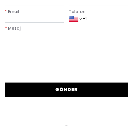
*
Email
Telefon
*
Mesaj
GÖNDER