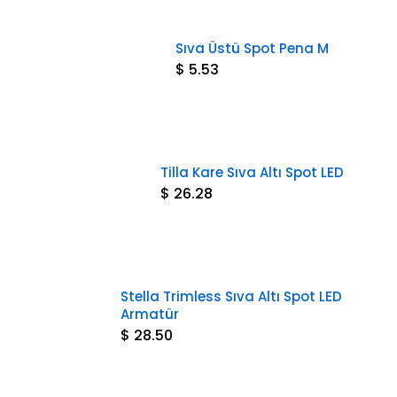
Sıva Üstü Spot Pena M
$ 5.53
Tilla Kare Sıva Altı Spot LED
$ 26.28
Stella Trimless Sıva Altı Spot LED
Armatür
$ 28.50