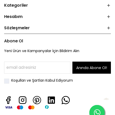
Kategoriler
Hesabım
Sözleşmeler
Abone Ol
Yeni Ürün ve Kampanyalar İçin Bildirim Alın
Anında Abone Ol!
Koşulları ve Şartları Kabul Ediyorum