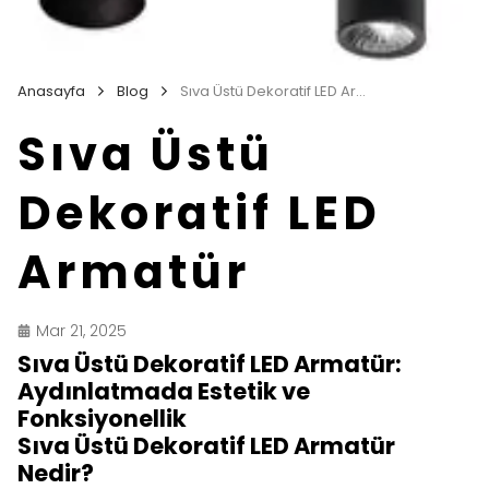
Anasayfa
Blog
Sıva Üstü Dekoratif LED Armatür
Sıva Üstü
Dekoratif LED
Armatür
Mar 21, 2025
Sıva Üstü Dekoratif LED Armatür:
Aydınlatmada Estetik ve
Fonksiyonellik
Sıva Üstü Dekoratif LED Armatür
Nedir?