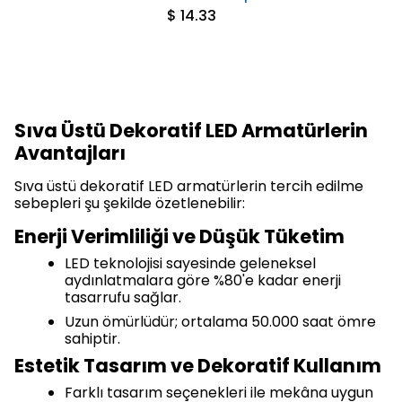
$ 14.33
Sıva Üstü Dekoratif LED Armatürlerin
Avantajları
Sıva üstü dekoratif LED armatürlerin tercih edilme
sebepleri şu şekilde özetlenebilir:
Enerji Verimliliği ve Düşük Tüketim
LED teknolojisi sayesinde geleneksel
aydınlatmalara göre %80'e kadar enerji
tasarrufu sağlar.
Uzun ömürlüdür; ortalama 50.000 saat ömre
sahiptir.
Estetik Tasarım ve Dekoratif Kullanım
Farklı tasarım seçenekleri ile mekâna uygun