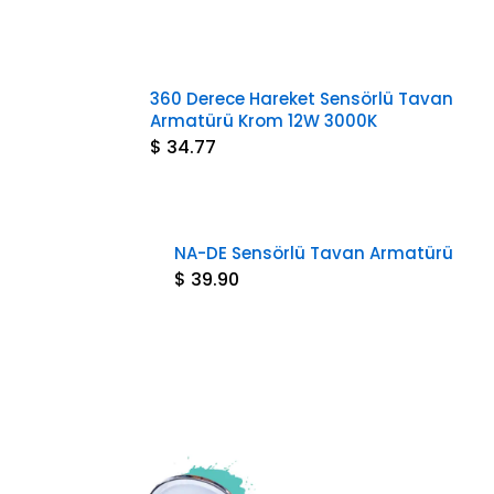
360 Derece Hareket Sensörlü Tavan
Armatürü Krom 12W 3000K
$ 34.77
NA-DE Sensörlü Tavan Armatürü
$ 39.90