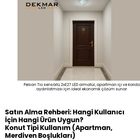
Pelsan Tio sensörlü 2xE27 LED armatür, apartman içi ve korido
aydınlatması için ideal ekonomik çözüm sunar.
Satın Alma Rehberi: Hangi Kullanıcı
İçin Hangi Ürün Uygun?
Konut Tipi Kullanım (Apartman,
Merdiven Boşlukları)