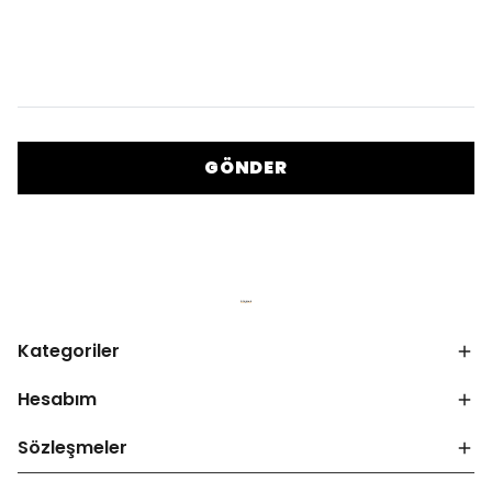
GÖNDER
Kategoriler
Hesabım
Sözleşmeler