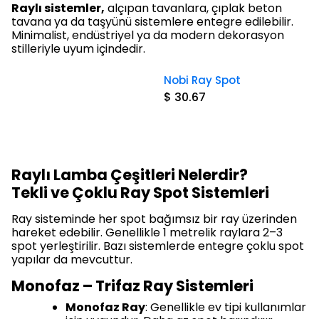
Raylı sistemler,
alçıpan tavanlara, çıplak beton
tavana ya da taşyünü sistemlere entegre edilebilir.
Minimalist, endüstriyel ya da modern dekorasyon
stilleriyle uyum içindedir.
Nobi Ray Spot
$ 30.67
Raylı Lamba Çeşitleri Nelerdir?
Tekli ve Çoklu Ray Spot Sistemleri
Ray sisteminde her spot bağımsız bir ray üzerinden
hareket edebilir. Genellikle 1 metrelik raylara 2–3
spot yerleştirilir. Bazı sistemlerde entegre çoklu spot
yapılar da mevcuttur.
Monofaz – Trifaz Ray Sistemleri
Monofaz Ray
: Genellikle ev tipi kullanımlar