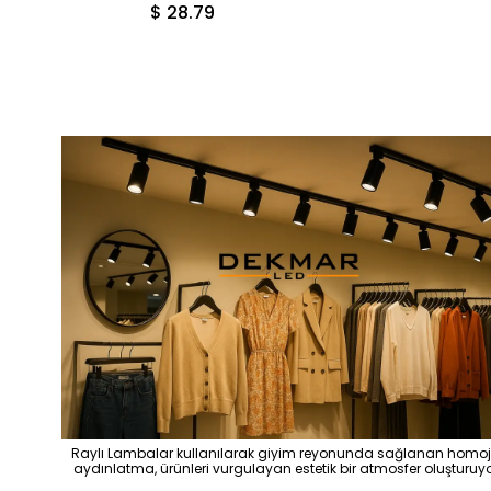
$ 28.79
Raylı Lambalar kullanılarak giyim reyonunda sağlanan homo
aydınlatma, ürünleri vurgulayan estetik bir atmosfer oluşturuy