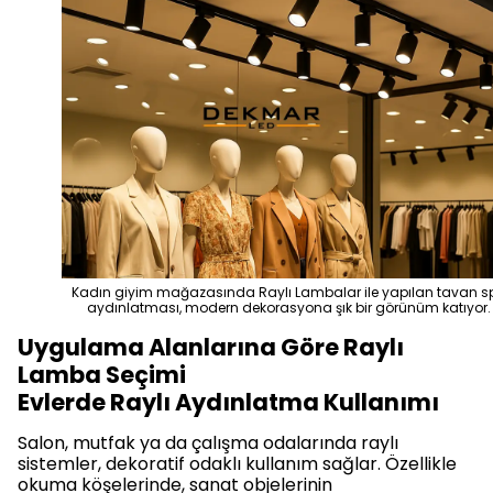
Kadın giyim mağazasında Raylı Lambalar ile yapılan tavan s
aydınlatması, modern dekorasyona şık bir görünüm katıyor
Uygulama Alanlarına Göre Raylı
Lamba Seçimi
Evlerde Raylı Aydınlatma Kullanımı
Salon, mutfak ya da çalışma odalarında raylı
sistemler, dekoratif odaklı kullanım sağlar. Özellikle
okuma köşelerinde, sanat objelerinin