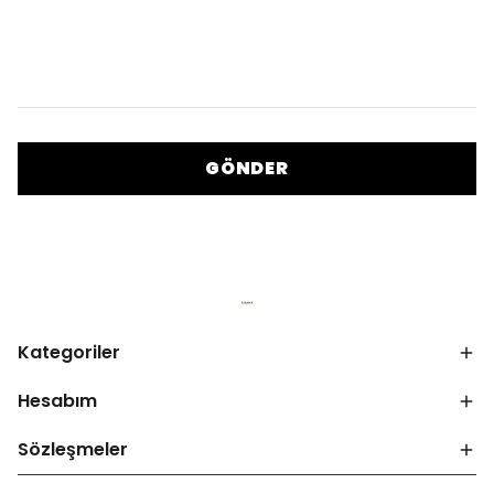
GÖNDER
Kategoriler
Hesabım
Sözleşmeler