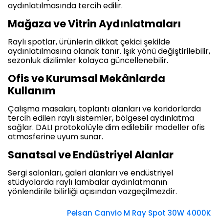
aydınlatılmasında tercih edilir.
Mağaza ve Vitrin Aydınlatmaları
Raylı spotlar, ürünlerin dikkat çekici şekilde
aydınlatılmasına olanak tanır. Işık yönü değiştirilebilir,
sezonluk dizilimler kolayca güncellenebilir.
Ofis ve Kurumsal Mekânlarda
Kullanım
Çalışma masaları, toplantı alanları ve koridorlarda
tercih edilen raylı sistemler, bölgesel aydınlatma
sağlar. DALI protokolüyle dim edilebilir modeller ofis
atmosferine uyum sunar.
Sanatsal ve Endüstriyel Alanlar
Sergi salonları, galeri alanları ve endüstriyel
stüdyolarda raylı lambalar aydınlatmanın
yönlendirile bilirliği açısından vazgeçilmezdir.
Pelsan Canvio M Ray Spot 30W 4000K