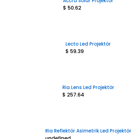
Accra Solar Projektör
$ 50.62
Lecto Led Projektör
$ 59.39
Ria Lens Led Projektör
$ 257.64
Ria Reflektör Asimetrik Led Projektör
undefined