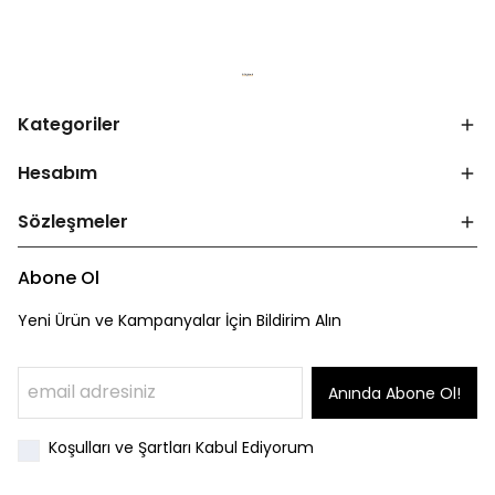
Kategoriler
Hesabım
Sözleşmeler
Abone Ol
Yeni Ürün ve Kampanyalar İçin Bildirim Alın
Anında Abone Ol!
Koşulları ve Şartları Kabul Ediyorum