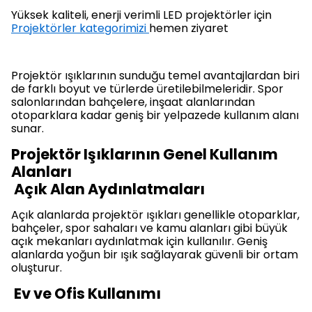
Yüksek kaliteli, enerji verimli LED projektörler için
Projektörler kategorimizi
hemen ziyaret
Projektör ışıklarının sunduğu temel avantajlardan biri
de farklı boyut ve türlerde üretilebilmeleridir. Spor
salonlarından bahçelere, inşaat alanlarından
otoparklara kadar geniş bir yelpazede kullanım alanı
sunar.
Projektör Işıklarının Genel Kullanım
Alanları
Açık Alan Aydınlatmaları
Açık alanlarda projektör ışıkları genellikle otoparklar,
bahçeler, spor sahaları ve kamu alanları gibi büyük
açık mekanları aydınlatmak için kullanılır. Geniş
alanlarda yoğun bir ışık sağlayarak güvenli bir ortam
oluşturur.
Ev ve Ofis Kullanımı