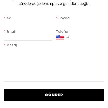
sürede değerlendirip size geri döneceğiz.
*
Ad
*
Soyad
*
Email
Telefon
*
Mesaj
GÖNDER