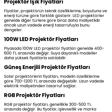
Projektör Işık Fiyatları
Fiyatlar, projektörün teknik özelliklerine, boyutuna ve
enerji türüne göre farklılık gösterir. LED projektörler
genelde diğer türlere göre biraz daha maliyetlidir
ancak uzun vadede enerji tasarrufuyla bunu
dengeler.
100W LED Projektör Fiyatları
Piyasada 100W LED projektör fiyatları genelde 400-
600 TL arasında değişir. Suya dayanıklı modeller
daha yüksek fiyatlarla satılabilir.
Güneş Enerjili Projektör Fiyatları
Solar projektörlerin fiyatları, modelin özelliklerine
göre 700-1200 TL arasında değişebilir. Uzun vadede
elektrik maliyetinden tasarruf sağlar.
RGB Projektör Fiyatları
RGB projektör fiyatları, genellikle 300-500 TL
arasında değişir. Bu fiyatlar, işlevsellik ve marka