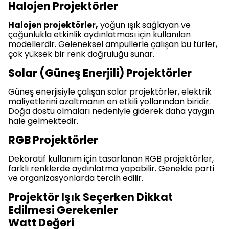
Halojen Projektörler
Halojen projektörler,
yoğun ışık sağlayan ve
çoğunlukla etkinlik aydınlatması için kullanılan
modellerdir. Geleneksel ampullerle çalışan bu türler,
çok yüksek bir renk doğruluğu sunar.
Solar (Güneş Enerjili) Projektörler
Güneş enerjisiyle çalışan solar projektörler, elektrik
maliyetlerini azaltmanın en etkili yollarından biridir.
Doğa dostu olmaları nedeniyle giderek daha yaygın
hale gelmektedir.
RGB Projektörler
Dekoratif kullanım için tasarlanan RGB projektörler,
farklı renklerde aydınlatma yapabilir. Genelde parti
ve organizasyonlarda tercih edilir.
Projektör Işık Seçerken Dikkat
Edilmesi Gerekenler
Watt Değeri