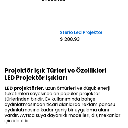
Sterio Led Projektör
$ 288.93
Projektör Işık Türleri ve Özellikleri
LED Projektör Işıkları
LED projektörler,
uzun ömürleri ve düşük enerji
tüketimleri sayesinde en popüler projektör
türlerinden biridir. Ev kullanımında bahçe
aydınlatmasından ticari alanlarda reklam panosu
aydınlatmasına kadar geniş bir uygulama alanı
vardır. Ayrıca suya dayanıklı modelleri, dış mekanlar
için idealdir.