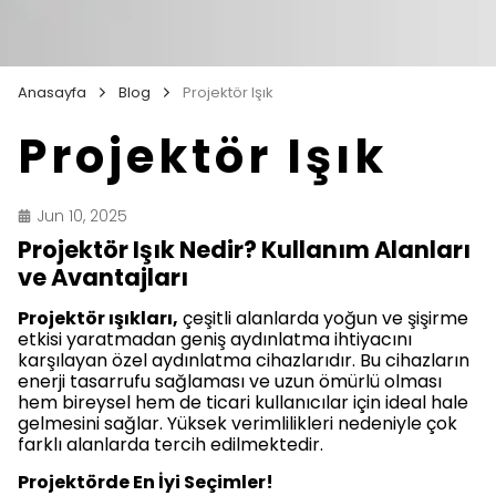
Anasayfa
Blog
Projektör Işık
Projektör Işık
Jun 10, 2025
Projektör Işık Nedir? Kullanım Alanları
ve Avantajları
Projektör ışıkları,
çeşitli alanlarda yoğun ve şişirme
etkisi yaratmadan geniş aydınlatma ihtiyacını
karşılayan özel aydınlatma cihazlarıdır. Bu cihazların
enerji tasarrufu sağlaması ve uzun ömürlü olması
hem bireysel hem de ticari kullanıcılar için ideal hale
gelmesini sağlar. Yüksek verimlilikleri nedeniyle çok
farklı alanlarda tercih edilmektedir.
Projektörde En İyi Seçimler!