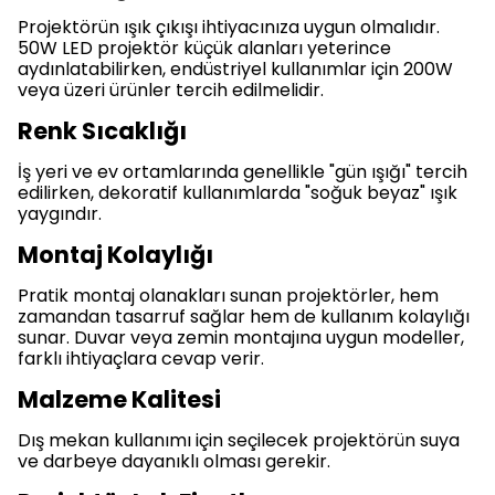
Projektörün ışık çıkışı ihtiyacınıza uygun olmalıdır.
50W LED projektör küçük alanları yeterince
aydınlatabilirken, endüstriyel kullanımlar için 200W
veya üzeri ürünler tercih edilmelidir.
Renk Sıcaklığı
İş yeri ve ev ortamlarında genellikle "gün ışığı" tercih
edilirken, dekoratif kullanımlarda "soğuk beyaz" ışık
yaygındır.
Montaj Kolaylığı
Pratik montaj olanakları sunan projektörler, hem
zamandan tasarruf sağlar hem de kullanım kolaylığı
sunar. Duvar veya zemin montajına uygun modeller,
farklı ihtiyaçlara cevap verir.
Malzeme Kalitesi
Dış mekan kullanımı için seçilecek projektörün suya
ve darbeye dayanıklı olması gerekir.