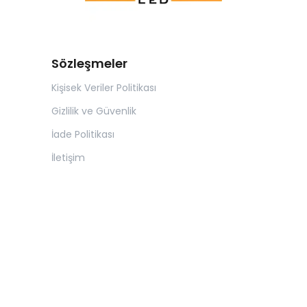
Sözleşmeler
Kişisek Veriler Politikası
Gizlilik ve Güvenlik
İade Politikası
İletişim