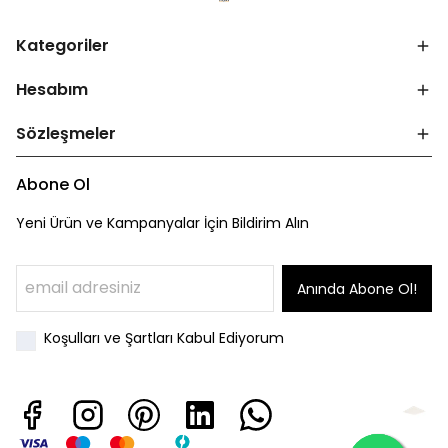
Kategoriler
Hesabım
Sözleşmeler
Abone Ol
Yeni Ürün ve Kampanyalar İçin Bildirim Alın
Anında Abone Ol!
Koşulları ve Şartları Kabul Ediyorum