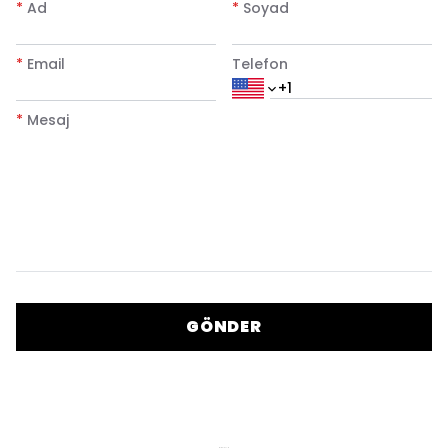
*
Ad
*
Soyad
*
Email
Telefon
*
Mesaj
GÖNDER