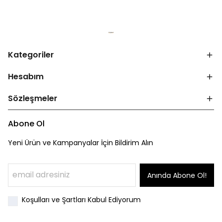
Kategoriler
Hesabım
Sözleşmeler
Abone Ol
Yeni Ürün ve Kampanyalar İçin Bildirim Alın
Anında Abone Ol!
Koşulları ve Şartları Kabul Ediyorum