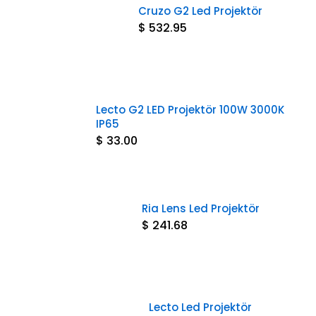
Cruzo G2 Led Projektör
$ 532.95
Lecto G2 LED Projektör 100W 3000K
IP65
$ 33.00
Ria Lens Led Projektör
$ 241.68
Lecto Led Projektör