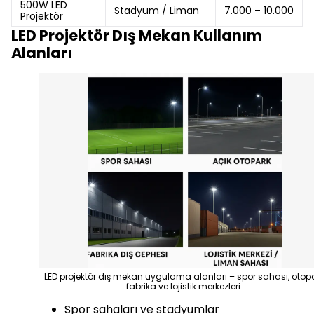
500W LED
Stadyum / Liman
7.000 – 10.000
Projektör
LED Projektör Dış Mekan Kullanım
Alanları
LED projektör dış mekan uygulama alanları – spor sahası, otopa
fabrika ve lojistik merkezleri.
Spor sahaları ve stadyumlar