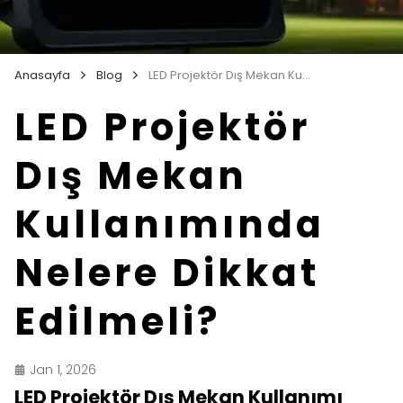
Anasayfa
Blog
LED Projektör Dış Mekan Kullanımında Nelere Dikkat Edilmeli?
LED Projektör
Dış Mekan
Kullanımında
Nelere Dikkat
Edilmeli?
Jan 1, 2026
LED Projektör Dış Mekan Kullanımı