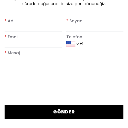
sürede değerlendirip size geri döneceğiz.
*
Ad
*
Soyad
*
Email
Telefon
*
Mesaj
GÖNDER