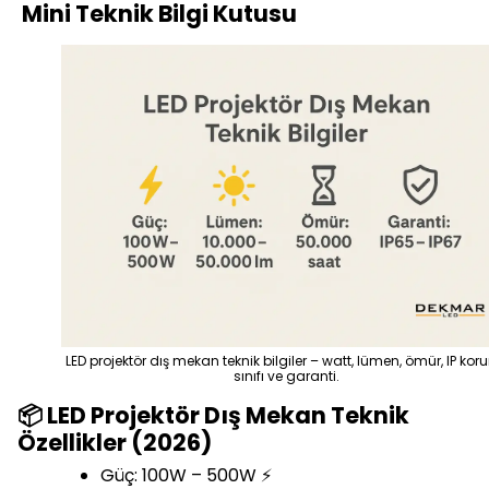
Mini Teknik Bilgi Kutusu
LED projektör dış mekan teknik bilgiler – watt, lümen, ömür, IP ko
sınıfı ve garanti.
📦 LED Projektör Dış Mekan Teknik
Özellikler (2026)
Güç: 100W – 500W ⚡