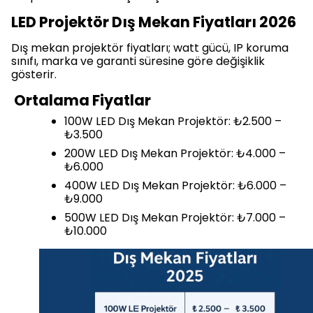
LED Projektör Dış Mekan Fiyatları 2026
Dış mekan projektör fiyatları; watt gücü, IP koruma
sınıfı, marka ve garanti süresine göre değişiklik
gösterir.
Ortalama Fiyatlar
100W LED Dış Mekan Projektör: ₺2.500 –
₺3.500
200W LED Dış Mekan Projektör: ₺4.000 –
₺6.000
400W LED Dış Mekan Projektör: ₺6.000 –
₺9.000
500W LED Dış Mekan Projektör: ₺7.000 –
₺10.000