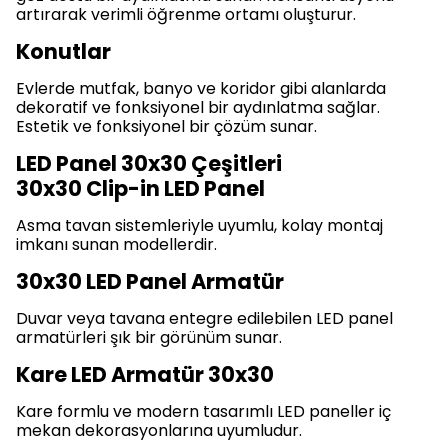
artırarak verimli öğrenme ortamı oluşturur.
Konutlar
Evlerde mutfak, banyo ve koridor gibi alanlarda
dekoratif ve fonksiyonel bir aydınlatma sağlar.
Estetik ve fonksiyonel bir çözüm sunar.
LED Panel 30x30 Çeşitleri
30x30 Clip-in LED Panel
Asma tavan sistemleriyle uyumlu, kolay montaj
imkanı sunan modellerdir.
30x30 LED Panel Armatür
Duvar veya tavana entegre edilebilen LED panel
armatürleri şık bir görünüm sunar.
Kare LED Armatür 30x30
Kare formlu ve modern tasarımlı LED paneller iç
mekan dekorasyonlarına uyumludur.