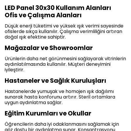
LED Panel 30x30 Kullanım Alanları
Ofis ve Çalışma Alanları
Düşük enerji tüketimi ve yüksek ışık verimi sayesinde
ofislerde sıkça kullanılır. Çalışma verimliliğini artıran
doğal ışık efektine sahiptir.
Mağazalar ve Showroomlar
Ürünlerin daha net görünmesini sağlayarak vitrinlerin
aydınlatılmasında kullanılır. Müşteri deneyimini
iyileştirir.
Hastaneler ve Sağlık Kuruluşları
Hastanelerde yumuşak ve homojen ışık dağılımı
sunarak hasta konforunu artırır. Steril ortamlara
uygun aydınlatma sağlar.
Eğitim Kurumları ve Okullar
Öğrencilerin daha iyi odaklanmasını sağlamak için
göz dostu bir aydınlatma sunar. Konsantrasyonu