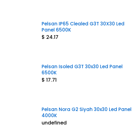
Pelsan IP65 Clealed G3T 30X30 Led
Panel 6500K
$ 24.17
Pelsan Isoled G3T 30x30 Led Panel
6500K
$ 17.71
Pelsan Nora G2 Siyah 30x30 Led Panel
4000K
undefined