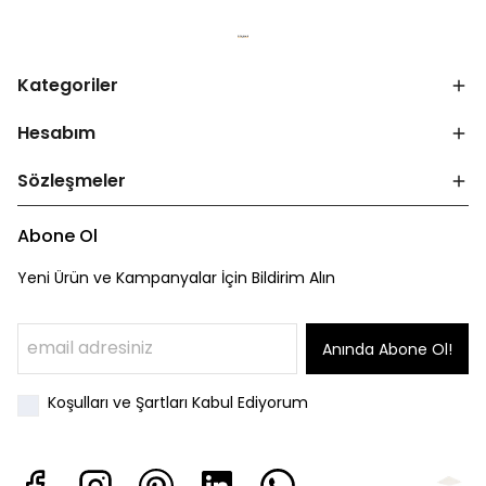
Kategoriler
Hesabım
Sözleşmeler
Abone Ol
Yeni Ürün ve Kampanyalar İçin Bildirim Alın
Anında Abone Ol!
Koşulları ve Şartları Kabul Ediyorum