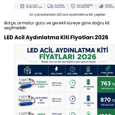
En çok kullanılan LED acil aydınlatma kiti çeşitleri
Bütçe, armatür gücü ve gerekli süreye göre doğru kit
seçilmelidir.
LED Acil Aydınlatma Kiti Fiyatları 2026