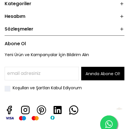
Kategoriler
Hesabım
Sözleşmeler
Abone Ol
Yeni Ürün ve Kampanyalar İçin Bildirim Alın
Anında Abone Ol!
Koşulları ve Şartları Kabul Ediyorum