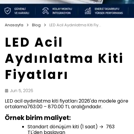
Anasayfa
Blog
LED Acil Aydınlatma Kiti Fiyatları
LED Acil
Aydınlatma Kiti
Fiyatları
Jun 5, 2026
LED acil aydınlatma kiti fiyatları 2026'da modele göre
ortalama763.00 – 870.00 TL aralığındadır.
Örnek birim maliyet:
Standart dönüşüm kiti (1 saat) → 763
TL'den başlayan