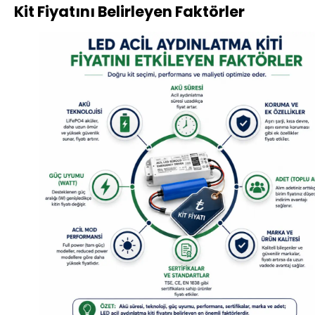
Kit Fiyatını Belirleyen Faktörler