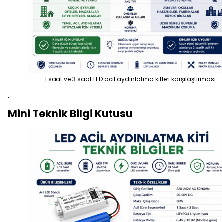
1 saat ve 3 saat LED acil aydınlatma kitleri karşılaştırması
.
Mini Teknik Bilgi Kutusu