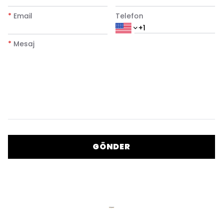
*
Email
Telefon
*
Mesaj
GÖNDER