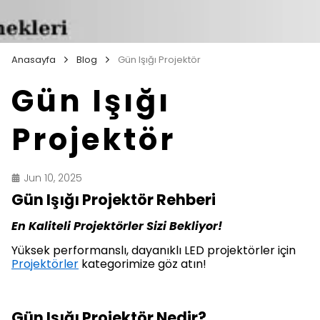
Anasayfa
Blog
Gün Işığı Projektör
Gün Işığı
Projektör
Jun 10, 2025
Gün Işığı Projektör Rehberi
En Kaliteli Projektörler Sizi Bekliyor!
Yüksek performanslı, dayanıklı LED projektörler için
Projektörler
kategorimize göz atın!
Gün Işığı Projektör Nedir?