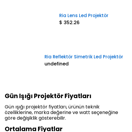
Ria Lens Led Projektör
$ 352.26
Ria Reflektör Simetrik Led Projektör
undefined
Gün Işığı Projektör Fiyatları
Gün ışığı projektör fiyatları, ürünün teknik
özelliklerine, marka değerine ve watt seçeneğine
göre değişiklik gösterebilir.
Ortalama Fiyatlar