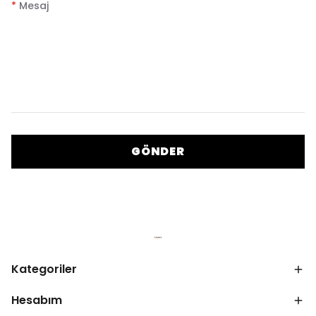
*
Mesaj
GÖNDER
Kategoriler
Hesabım