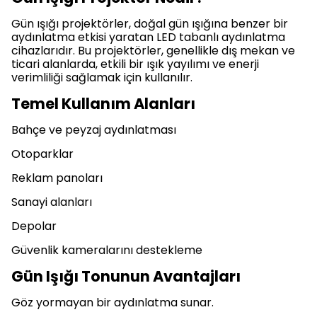
Gün ışığı projektörler, doğal gün ışığına benzer bir
aydınlatma etkisi yaratan LED tabanlı aydınlatma
cihazlarıdır. Bu projektörler, genellikle dış mekan ve
ticari alanlarda, etkili bir ışık yayılımı ve enerji
verimliliği sağlamak için kullanılır.
Temel Kullanım Alanları
Bahçe ve peyzaj aydınlatması
Otoparklar
Reklam panoları
Sanayi alanları
Depolar
Güvenlik kameralarını destekleme
Gün Işığı Tonunun Avantajları
Göz yormayan bir aydınlatma sunar.