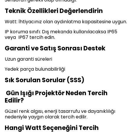
Teknik Özellikleri Değerlendirin
Watt: İhtiyacınız olan aydınlatma kapasitesine uygun.
IP koruma sınıfı: Dış mekanda kullanılacaksa IP65
veya IP67 tercih edin.
Garanti ve Satış Sonrası Destek
Uzun garanti süreleri
Yedek parça bulunabilirliği
Sık Sorulan Sorular (SSS)
Gün Işığı Projektör Neden Tercih
Edilir?
Güzel renk algısı, enerji tasarrufu ve dayanıklılığı
nedeniyle yaygın olarak tercih edilir.
Hangi Watt Seçeneğini Tercih