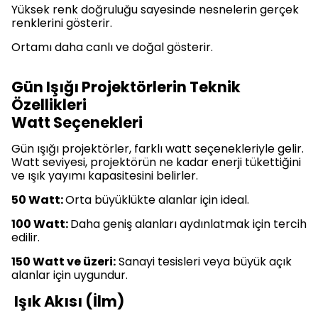
Yüksek renk doğruluğu sayesinde nesnelerin gerçek
renklerini gösterir.
Ortamı daha canlı ve doğal gösterir.
Gün Işığı Projektörlerin Teknik
Özellikleri
Watt Seçenekleri
Gün ışığı projektörler, farklı watt seçenekleriyle gelir.
Watt seviyesi, projektörün ne kadar enerji tükettiğini
ve ışık yayımı kapasitesini belirler.
50 Watt:
Orta büyüklükte alanlar için ideal.
100 Watt:
Daha geniş alanları aydınlatmak için tercih
edilir.
150 Watt ve üzeri:
Sanayi tesisleri veya büyük açık
alanlar için uygundur.
Işık Akısı (İlm)