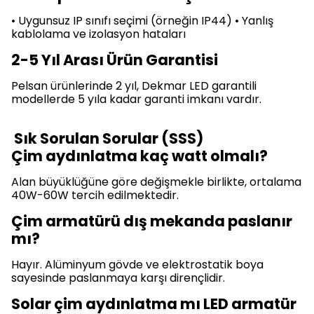
• Uygunsuz IP sınıfı seçimi (örneğin IP44) • Yanlış
kablolama ve izolasyon hataları
2-5 Yıl Arası Ürün Garantisi
Pelsan ürünlerinde 2 yıl, Dekmar LED garantili
modellerde 5 yıla kadar garanti imkanı vardır.
Sık Sorulan Sorular (SSS)
Çim aydınlatma kaç watt olmalı?
Alan büyüklüğüne göre değişmekle birlikte, ortalama
40W-60W tercih edilmektedir.
Çim armatürü dış mekanda paslanır
mı?
Hayır. Alüminyum gövde ve elektrostatik boya
sayesinde paslanmaya karşı dirençlidir.
Solar çim aydınlatma mı LED armatür