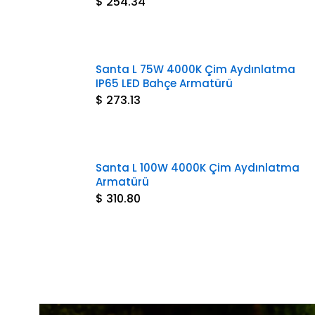
$ 254.34
Santa L 75W 4000K Çim Aydınlatma
IP65 LED Bahçe Armatürü
$ 273.13
Santa L 100W 4000K Çim Aydınlatma
Armatürü
$ 310.80