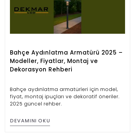
Bahçe Aydınlatma Armatürü 2025 –
Modeller, Fiyatlar, Montaj ve
Dekorasyon Rehberi
Bahçe aydınlatma armatürleri için model,
fiyat, montaj ipuçları ve dekoratif öneriler.
2025 güncel rehber.
DEVAMINI OKU