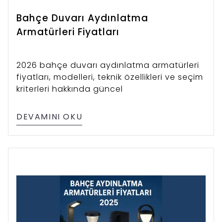
Bahçe Duvarı Aydınlatma
Armatürleri Fiyatları
2026 bahçe duvarı aydınlatma armatürleri
fiyatları, modelleri, teknik özellikleri ve seçim
kriterleri hakkında güncel
DEVAMINI OKU