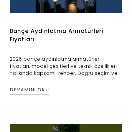
Bahçe Aydınlatma Armatürleri
Fiyatları
2026 bahçe aydınlatma armatürleri
fiyatları, model çeşitleri ve teknik özellikleri
hakkında kapsamlı rehber. Doğru seçim ve
maliyet analizleri burada.
DEVAMINI OKU