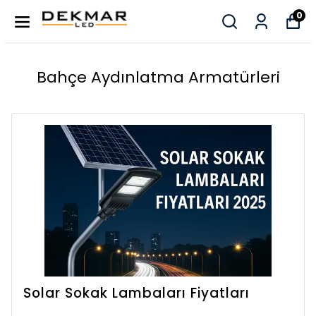
0
Bahçe Aydınlatma Armatürleri
Solar Sokak Lambaları Fiyatları