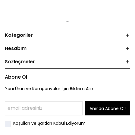
Kategoriler
Hesabım
Sözleşmeler
Abone Ol
Yeni Ürün ve Kampanyalar İçin Bildirim Alın
Anında Abone Ol!
Koşulları ve Şartları Kabul Ediyorum