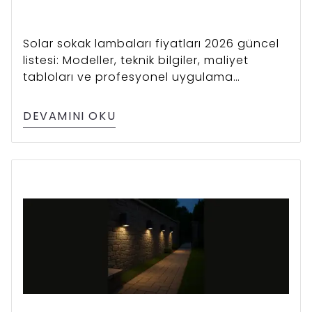
Solar sokak lambaları fiyatları 2026 güncel
listesi: Modeller, teknik bilgiler, maliyet
tabloları ve profesyonel uygulama
avantajları.
DEVAMINI OKU