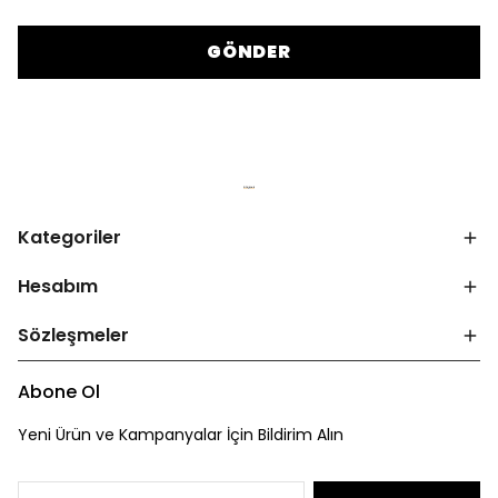
GÖNDER
Kategoriler
Hesabım
Sözleşmeler
Abone Ol
Yeni Ürün ve Kampanyalar İçin Bildirim Alın