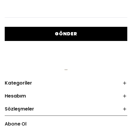
GÖNDER
Kategoriler
Hesabım
Sözleşmeler
Abone Ol