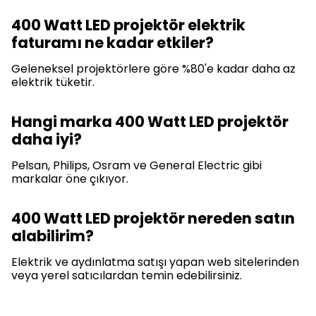
400 Watt LED projektör elektrik
faturamı ne kadar etkiler?
Geleneksel projektörlere göre %80'e kadar daha az
elektrik tüketir.
Hangi marka 400 Watt LED projektör
daha iyi?
Pelsan, Philips, Osram ve General Electric gibi
markalar öne çıkıyor.
400 Watt LED projektör nereden satın
alabilirim?
Elektrik ve aydınlatma satışı yapan web sitelerinden
veya yerel satıcılardan temin edebilirsiniz.