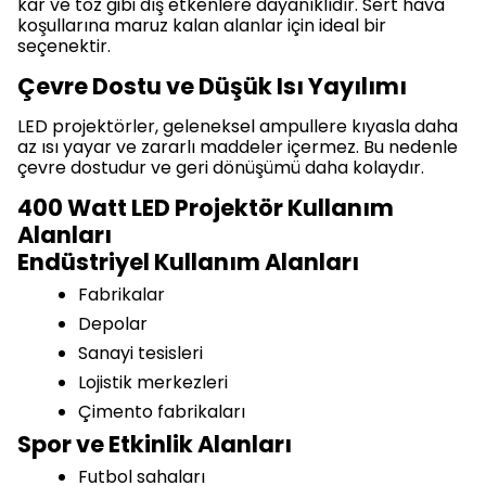
kar ve toz gibi dış etkenlere dayanıklıdır. Sert hava
koşullarına maruz kalan alanlar için ideal bir
seçenektir.
Çevre Dostu ve Düşük Isı Yayılımı
LED projektörler, geleneksel ampullere kıyasla daha
az ısı yayar ve zararlı maddeler içermez. Bu nedenle
çevre dostudur ve geri dönüşümü daha kolaydır.
400 Watt LED Projektör Kullanım
Alanları
Endüstriyel Kullanım Alanları
Fabrikalar
Depolar
Sanayi tesisleri
Lojistik merkezleri
Çimento fabrikaları
Spor ve Etkinlik Alanları
Futbol sahaları